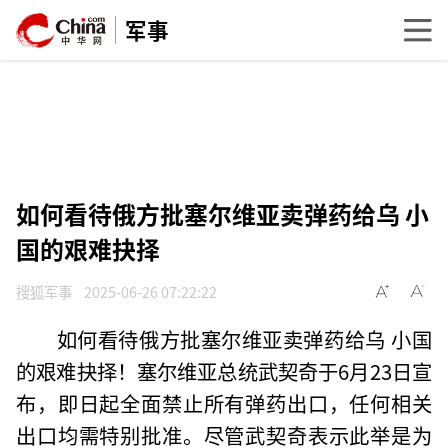
军事
如何看待俄方批塞尔维亚卖弹药给乌 小
国的艰难抉择
搜狐军事
2025-06-26 07:22:22
如何看待俄方批塞尔维亚卖弹药给乌 小国
的艰难抉择！塞尔维亚总统武契奇于6月23日宣
布，即日起全面禁止所有弹药出口，任何相关
出口均需特别批准。尽管武契奇表示此举是为