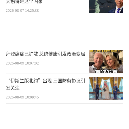
天鹅将是这个国家
2026-08-07 14:25:38
拜登癌症已扩散 总统健康引发政治变局
2026-08-09 10:07:02
“伊斯兰版北约”出现 三国防务协议引
发关注
2026-08-09 10:09:45