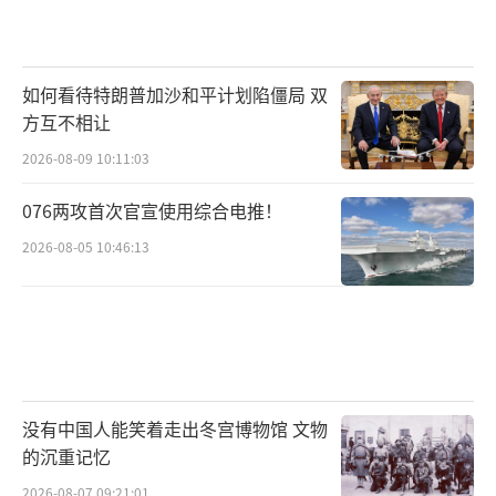
如何看待特朗普加沙和平计划陷僵局 双
方互不相让
2026-08-09 10:11:03
076两攻首次官宣使用综合电推！
2026-08-05 10:46:13
没有中国人能笑着走出冬宫博物馆 文物
的沉重记忆
2026-08-07 09:21:01