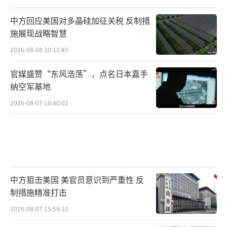
中方回应美国对多晶硅加征关税 反制措
施展现战略智慧
2026-08-08 10:12:45
官媒盛赞“东风浩荡”，点名日本嘉手
纳空军基地
2026-08-07 10:40:02
中方狙击美国 美官员意识到严重性 反
制措施精准打击
2026-08-07 15:59:12