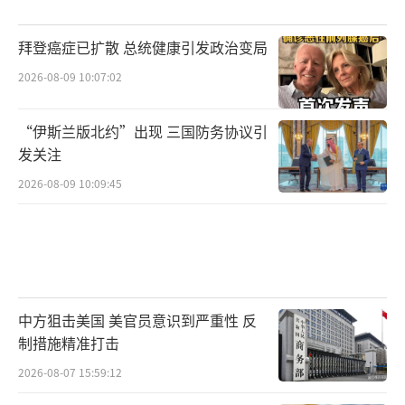
拜登癌症已扩散 总统健康引发政治变局
2026-08-09 10:07:02
“伊斯兰版北约”出现 三国防务协议引
发关注
2026-08-09 10:09:45
中方狙击美国 美官员意识到严重性 反
制措施精准打击
2026-08-07 15:59:12