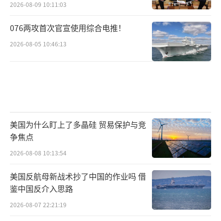
2026-08-09 10:11:03
076两攻首次官宣使用综合电推！
2026-08-05 10:46:13
美国为什么盯上了多晶硅 贸易保护与竞
争焦点
2026-08-08 10:13:54
美国反航母新战术抄了中国的作业吗 借
鉴中国反介入思路
2026-08-07 22:21:19