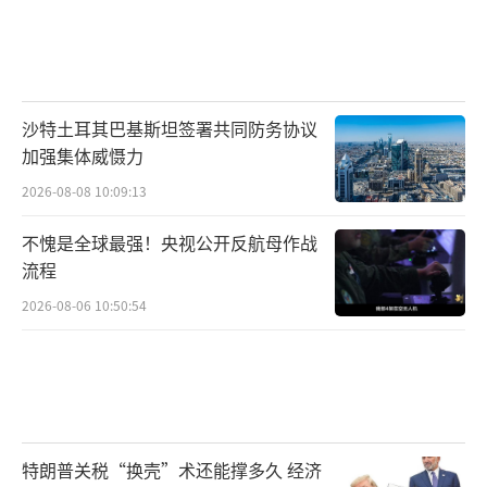
沙特土耳其巴基斯坦签署共同防务协议
加强集体威慑力
2026-08-08 10:09:13
不愧是全球最强！央视公开反航母作战
流程
2026-08-06 10:50:54
特朗普关税“换壳”术还能撑多久 经济