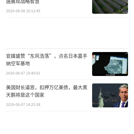
施展现战略智慧
2026-08-08 10:12:45
官媒盛赞“东风浩荡”，点名日本嘉手
纳空军基地
2026-08-07 10:40:02
美国财长逼宫，扣押万亿美债，最大黑
天鹅将是这个国家
2026-08-07 14:25:38