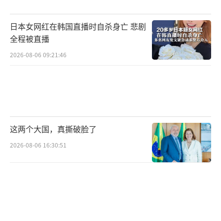
日本女网红在韩国直播时自杀身亡 悲剧
全程被直播
2026-08-06 09:21:46
这两个大国，真撕破脸了
2026-08-06 16:30:51