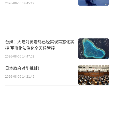
2026-08-06 14:45:19
台媒：大陆对黄岩岛已经实现常态化实
控 军事化法治化全天候管控
2026-08-06 14:47:02
日本政府对华挑衅！
2026-08-06 14:21:45