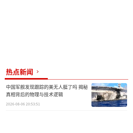
热点新闻
中国军舰发现跟踪的美无人艇了吗 揭秘
真相背后的物理与技术逻辑
2026-08-06 20:53:51