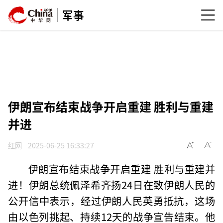
军事
伊朗宣布结束战争开启重建 胜利与重建
并进
红网
2025-06-25 16:33:27
伊朗宣布结束战争开启重建 胜利与重建并
进！伊朗总统佩泽希齐扬24日在致伊朗人民的
公开信中表示，经过伊朗人民英勇抵抗，这场
由以色列挑起、持续12天的战争宣告结束。他