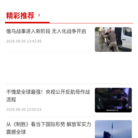
精彩推荐
俄乌战事进入新阶段 无人化战争开启
2026-08-06 13:42:48
不愧是全球最强！央视公开反航母作战
流程
2026-08-06 10:50:54
从《制胜》看当下国际形势 解放军实力
震撼全球