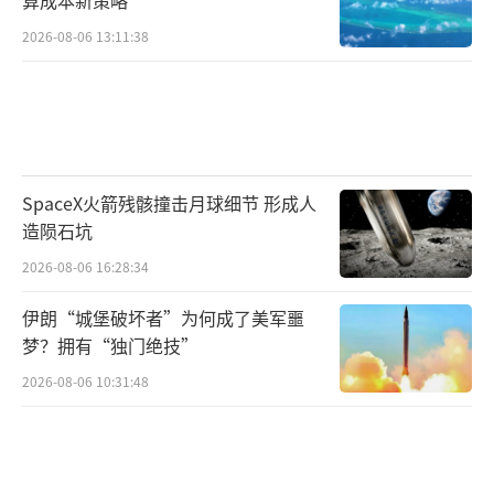
2026-08-06 13:11:38
SpaceX火箭残骸撞击月球细节 形成人
造陨石坑
2026-08-06 16:28:34
伊朗“城堡破坏者”为何成了美军噩
梦？拥有“独门绝技”
2026-08-06 10:31:48