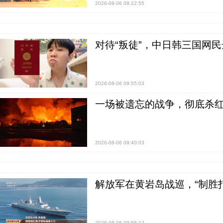
2026-08-06 09:22:55
对待“叛徒”，中日韩三国网
2026-08-06 09:55:03
一场被遗忘的战争，彻底杀
2026-08-06 09:40:03
解放军在黄岩岛战巡，“制胜打
2026-08-06 09:56:12