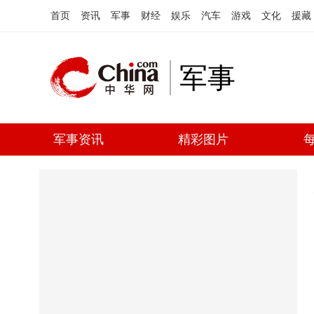
首页
资讯
军事
财经
娱乐
汽车
游戏
文化
援藏
军事
军事资讯
精彩图片