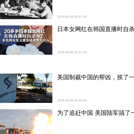
2026-08-06 09:57:46
日本女网红在韩国直播时自杀
2026-08-06 09:21:46
美国制裁中国的帮凶，挨了
2026-08-06 09:53:46
为了追赶中国 美国陆军搞了