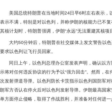
美国总统特朗普在当地时间24日早6时左右表示
表示不满，特别是对以色列，并称伊朗的核能力已不复
其核计划时，特朗普强调，伊朗“永远”无法重建其核项
大约50分钟后，特朗普在社交媒体上发文警告以
要求以色列让飞行员回家。
同日上午，以色列总理办公室发表声明，确认以方
示将对任何违反协议的行为予以“强力回击”。然而，
次发射弹道导弹。以色列防长卡茨指示以色列国防军对
朗军方否认在停火后对以色列发射导弹。伊朗最高国家
单方面停止侵略，取得了作战胜利，并准备对任何进一