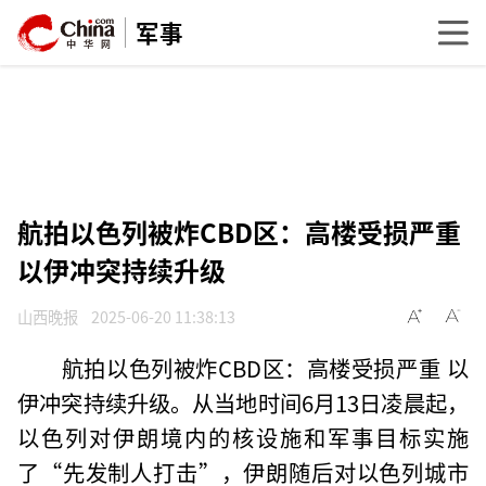
军事
航拍以色列被炸CBD区：高楼受损严重
以伊冲突持续升级
山西晚报
2025-06-20 11:38:13
航拍以色列被炸CBD区：高楼受损严重 以
伊冲突持续升级。从当地时间6月13日凌晨起，
以色列对伊朗境内的核设施和军事目标实施
了“先发制人打击”，伊朗随后对以色列城市