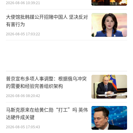
2026-08-06 10:39:21
大使馆批韩媒公开招赌中国人 坚决反对
有害行为
2026-08-05 17:03:22
普京宣布多项人事调整：根据俄乌冲突
的需要和经验完善组织架构
2026-08-06 08:20:42
马斯克原来在给黄仁勋“打工”吗 英伟
达硬件成关键
2026-08-05 17:05:43