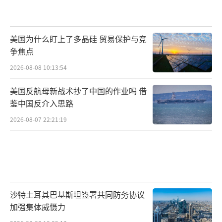
美国为什么盯上了多晶硅 贸易保护与竞
争焦点
2026-08-08 10:13:54
美国反航母新战术抄了中国的作业吗 借
鉴中国反介入思路
2026-08-07 22:21:19
沙特土耳其巴基斯坦签署共同防务协议
加强集体威慑力