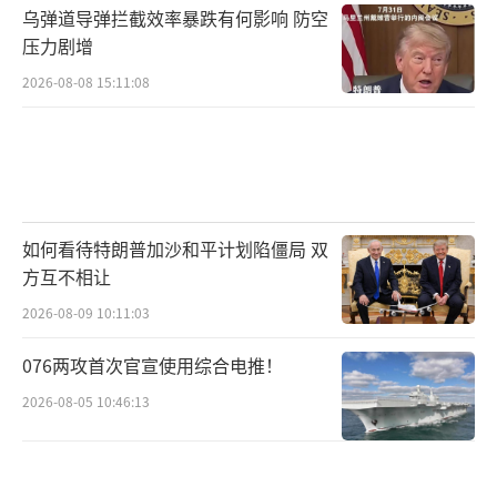
乌弹道导弹拦截效率暴跌有何影响 防空
压力剧增
2026-08-08 15:11:08
如何看待特朗普加沙和平计划陷僵局 双
方互不相让
2026-08-09 10:11:03
076两攻首次官宣使用综合电推！
2026-08-05 10:46:13