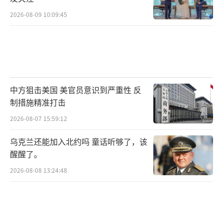
2026-08-09 10:09:45
中方狙击美国 美官员意识到严重性 反
制措施精准打击
2026-08-07 15:59:12
乌克兰还能加入北约吗 童话听够了，该
醒醒了。
2026-08-08 13:24:48