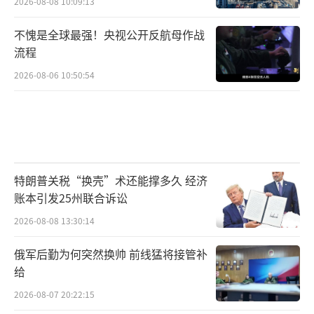
2026-08-08 10:09:13
不愧是全球最强！央视公开反航母作战
流程
2026-08-06 10:50:54
特朗普关税“换壳”术还能撑多久 经济
账本引发25州联合诉讼
2026-08-08 13:30:14
俄军后勤为何突然换帅 前线猛将接管补
给
2026-08-07 20:22:15