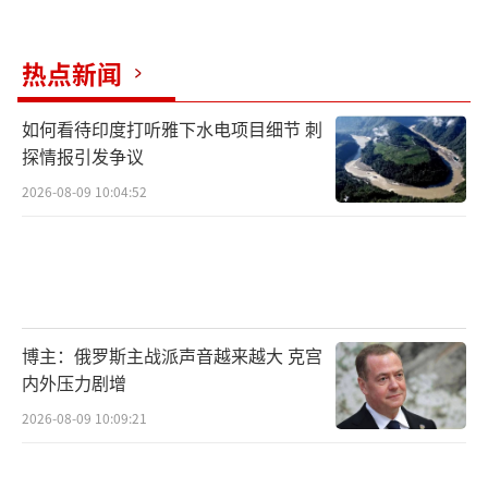
热点新闻
如何看待印度打听雅下水电项目细节 刺
探情报引发争议
2026-08-09 10:04:52
博主：俄罗斯主战派声音越来越大 克宫
内外压力剧增
2026-08-09 10:09:21