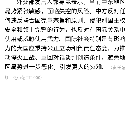
外交部发言人郭嘉昆表示，当前中东地区
局势紧张敏感，面临失控的风险。中方反对任
何违反联合国宪章宗旨和原则、侵犯别国主权
安全和领土完整的行为，也反对在国际关系中
使用或威胁使用武力。国际社会特别是有影响
力的大国应秉持公正立场和负责任态度，为推
动停火止战、重回对话谈判创造条件，避免地
区局势进一步恶化，引发更大的灾难。
（责任编
辑：张小花 TT1000）