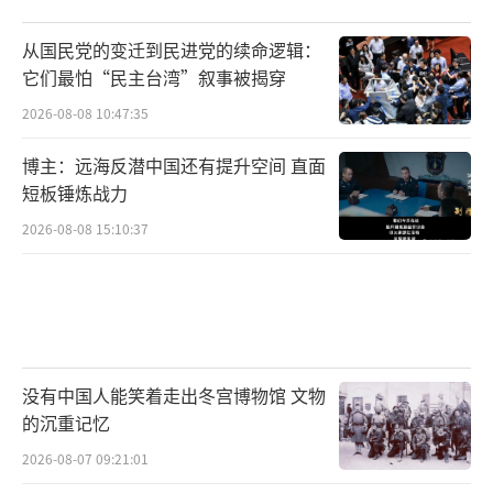
从国民党的变迁到民进党的续命逻辑：
它们最怕“民主台湾”叙事被揭穿
2026-08-08 10:47:35
博主：远海反潜中国还有提升空间 直面
短板锤炼战力
2026-08-08 15:10:37
没有中国人能笑着走出冬宫博物馆 文物
的沉重记忆
2026-08-07 09:21:01