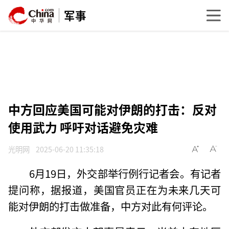
军事
中方回应美国可能对伊朗的打击：反对
使用武力 呼吁对话避免灾难
光明网
2025-06-20 11:35:18
6月19日，外交部举行例行记者会。有记者
提问称，据报道，美国官员正在为未来几天可
能对伊朗的打击做准备，中方对此有何评论。