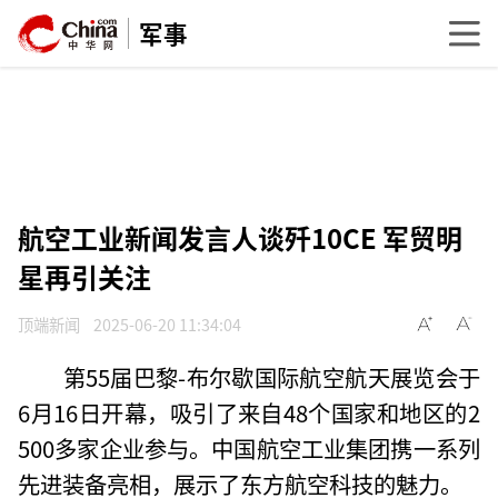
军事
航空工业新闻发言人谈歼10CE 军贸明
星再引关注
顶端新闻
2025-06-20 11:34:04
第55届巴黎-布尔歇国际航空航天展览会于
6月16日开幕，吸引了来自48个国家和地区的2
500多家企业参与。中国航空工业集团携一系列
先进装备亮相，展示了东方航空科技的魅力。