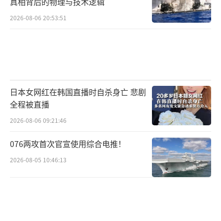
真相背后的物理与技术逻辑
2026-08-06 20:53:51
日本女网红在韩国直播时自杀身亡 悲剧
全程被直播
2026-08-06 09:21:46
076两攻首次官宣使用综合电推！
2026-08-05 10:46:13