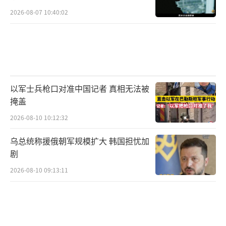
2026-08-07 10:40:02
以军士兵枪口对准中国记者 真相无法被
掩盖
2026-08-10 10:12:32
乌总统称援俄朝军规模扩大 韩国担忧加
剧
2026-08-10 09:13:11