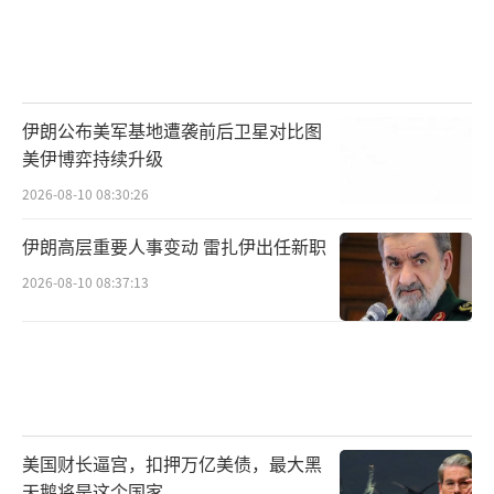
伊朗公布美军基地遭袭前后卫星对比图
美伊博弈持续升级
2026-08-10 08:30:26
伊朗高层重要人事变动 雷扎伊出任新职
2026-08-10 08:37:13
美国财长逼宫，扣押万亿美债，最大黑
天鹅将是这个国家