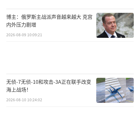
博主：俄罗斯主战派声音越来越大 克宫
内外压力剧增
2026-08-09 10:09:21
无侦-7无侦-10和攻击-3A正在联手改变
海上战场！
2026-08-10 10:24:02