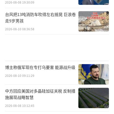
2026-08-08 19:30:09
台风把13吨消防车吹得左右摇晃 巨浪卷
走9岁男孩
2026-08-10 08:36:58
博主称俄军现在专打乌要害 能源战升级
2026-08-10 09:11:29
中方回应美国对多晶硅加征关税 反制措
施展现战略智慧
2026-08-08 10:12:45