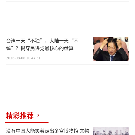
台湾一天“不独”，大陆一天“不
统”？揭穿民进党最核心的盘算
2026-08-08 10:47:51
精彩推荐
没有中国人能笑着走出冬宫博物馆 文物