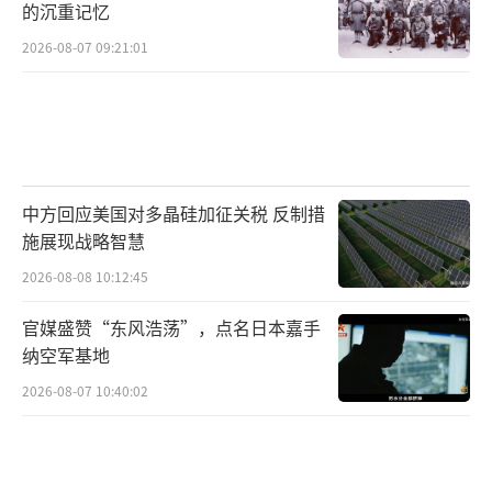
的沉重记忆
2026-08-07 09:21:01
中方回应美国对多晶硅加征关税 反制措
施展现战略智慧
2026-08-08 10:12:45
官媒盛赞“东风浩荡”，点名日本嘉手
纳空军基地
2026-08-07 10:40:02