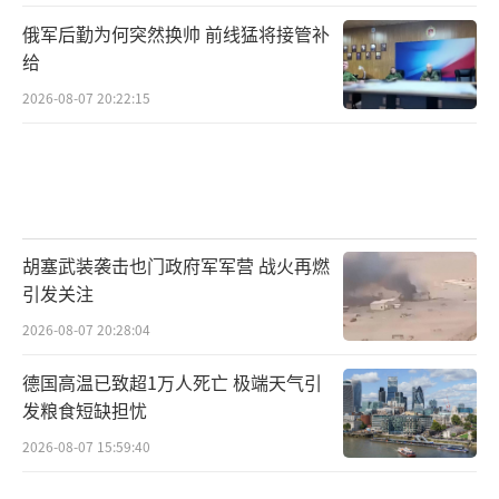
俄军后勤为何突然换帅 前线猛将接管补
给
2026-08-07 20:22:15
胡塞武装袭击也门政府军军营 战火再燃
引发关注
2026-08-07 20:28:04
德国高温已致超1万人死亡 极端天气引
发粮食短缺担忧
2026-08-07 15:59:40