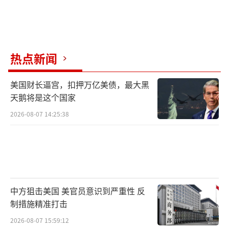
热点新闻
美国财长逼宫，扣押万亿美债，最大黑
天鹅将是这个国家
2026-08-07 14:25:38
中方狙击美国 美官员意识到严重性 反
制措施精准打击
2026-08-07 15:59:12