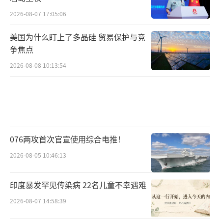
2026-08-07 17:05:06
美国为什么盯上了多晶硅 贸易保护与竞
争焦点
2026-08-08 10:13:54
076两攻首次官宣使用综合电推！
2026-08-05 10:46:13
印度暴发罕见传染病 22名儿童不幸遇难
2026-08-07 14:58:39