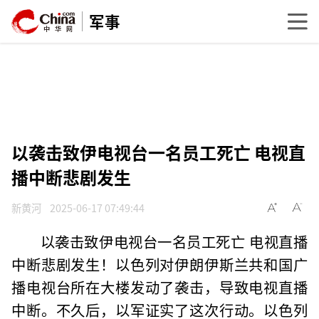
军事
以袭击致伊电视台一名员工死亡 电视直
播中断悲剧发生
新黄河
2025-06-17 07:49:44
以袭击致伊电视台一名员工死亡 电视直播
中断悲剧发生！以色列对伊朗伊斯兰共和国广
播电视台所在大楼发动了袭击，导致电视直播
中断。不久后，以军证实了这次行动。以色列