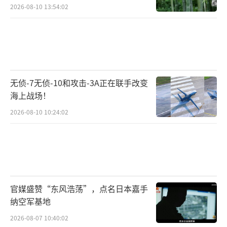
2026-08-10 13:54:02
无侦-7无侦-10和攻击-3A正在联手改变
海上战场！
2026-08-10 10:24:02
官媒盛赞“东风浩荡”，点名日本嘉手
纳空军基地
2026-08-07 10:40:02