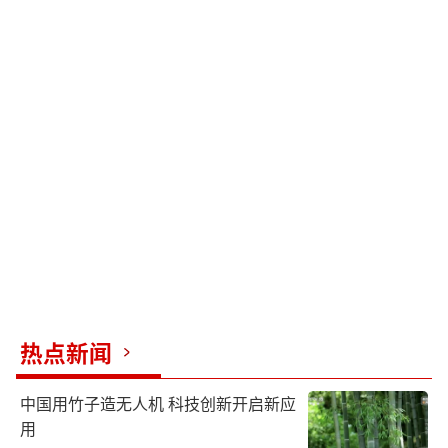
热点新闻
中国用竹子造无人机 科技创新开启新应
用