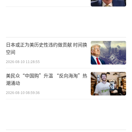
日本或正为美历史性违约做贡献 时间换
空间
2026-08-10 11:28:55
美民众“中国购”升温 “反向海淘”热
潮涌动
2026-08-10 08:59:36