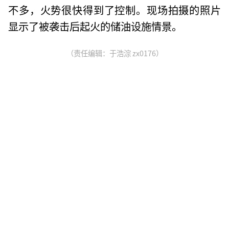
不多，火势很快得到了控制。现场拍摄的照片
显示了被袭击后起火的储油设施情景。
（责任编辑：于浩淙 zx0176）