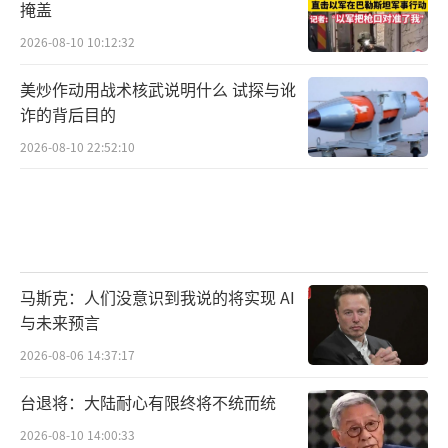
掩盖
2026-08-10 10:12:32
美炒作动用战术核武说明什么 试探与讹
诈的背后目的
2026-08-10 22:52:10
马斯克：人们没意识到我说的将实现 AI
与未来预言
2026-08-06 14:37:17
台退将：大陆耐心有限终将不统而统
2026-08-10 14:00:33