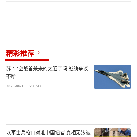
精彩推荐
苏-57空战首杀来的太迟了吗 战绩争议
不断
2026-08-10 16:31:43
以军士兵枪口对准中国记者 真相无法被