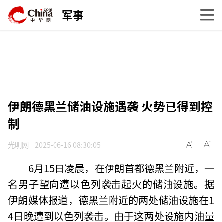
军事
伊朗德黑兰储油设施遇袭 火势已得到控
制
光明网
2025-06-16 08:30:05
6月15日凌晨，在伊朗首都德黑兰附近，一
名男子望向遭以色列袭击起火的储油设施。据
伊朗媒体报道，德黑兰附近的两处储油设施在1
4日晚遭到以色列袭击。由于这两处设施内油量