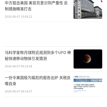
中方狙击美国 美官员意识到严重性 反
制措施精准打击
2026-08-07 15:59:12
乌科学家称月球附近观测到多个UFO 神
秘快速移动物体引发猜测
2026-08-07 09:19:38
一份令美国极为尴尬的报告出炉 关税反
噬自身
2026-08-07 09:14:07