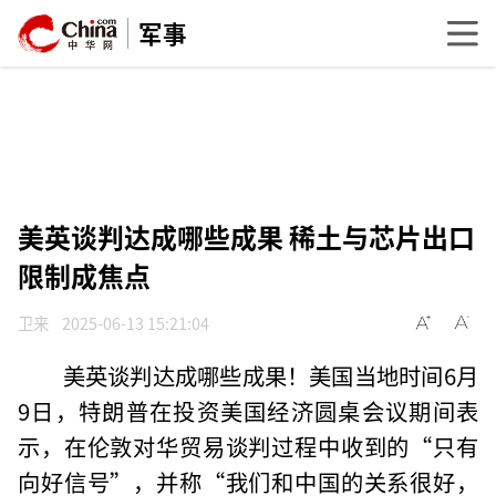
军事
美英谈判达成哪些成果 稀土与芯片出口
限制成焦点
卫来
2025-06-13 15:21:04
美英谈判达成哪些成果！美国当地时间6月
9日，特朗普在投资美国经济圆桌会议期间表
示，在伦敦对华贸易谈判过程中收到的“只有
向好信号”，并称“我们和中国的关系很好，