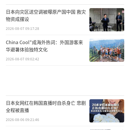
日本向灾区送空调被曝原产国中国 救灾
物资成摆设
2026-08-07 09:17:28
China Cool"成海外热词：外国游客来
华避暑体验独特文化
2026-08-07 09:02:42
日本女网红在韩国直播时自杀身亡 悲剧
全程被直播
2026-08-06 09:21:46