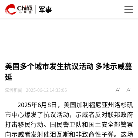
军事
美国多个城市发生抗议活动 多地示威蔓
延
澎湃新闻
2025-06-12 14:33:06
2025年6月8日，美国加利福尼亚州洛杉矶
市中心爆发了抗议活动，示威者反对联邦政府
打击移民行动。国民警卫队和国土安全部警察
向示威者发射催泪瓦斯和非致命性子弹。这场