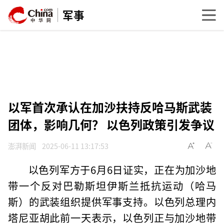
军事
以军首次承认在加沙扶持反哈马斯武装
团体，影响几何？ 以色列政策引发争议
澎湃新闻
2025-06-11 13:17:53
以色列军方于6月6日证实，正在为加沙地
带一个反对巴勒斯坦伊斯兰抵抗运动（哈马
斯）的武装组织提供军事支持。以色列总理内
塔尼亚胡此前一天表示，以色列正与加沙地带