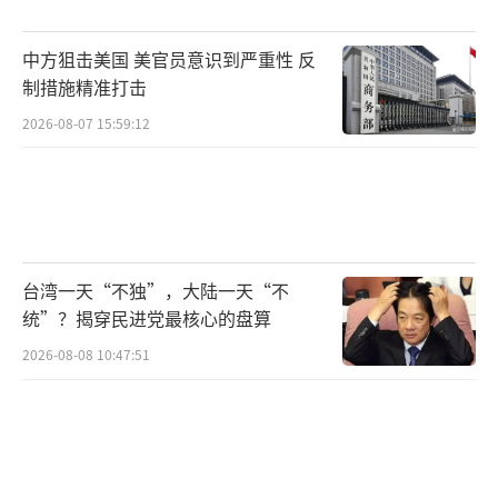
中方狙击美国 美官员意识到严重性 反
制措施精准打击
2026-08-07 15:59:12
台湾一天“不独”，大陆一天“不
统”？揭穿民进党最核心的盘算
2026-08-08 10:47:51