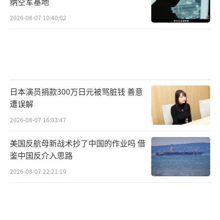
纳空军基地
2026-08-07 10:40:02
日本演员捐款300万日元被骂脏钱 善意
遭误解
2026-08-07 16:03:47
美国反航母新战术抄了中国的作业吗 借
鉴中国反介入思路
2026-08-07 22:21:19