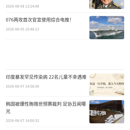
2026-08-08 13:24:48
076两攻首次官宣使用综合电推！
2026-08-05 10:46:13
印度暴发罕见传染病 22名儿童不幸遇难
2026-08-07 14:58:39
韩国被爆性贿赂世预赛裁判 足协丑闻曝
光
2026-08-07 14:00:32