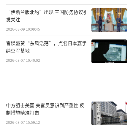
“伊斯兰版北约”出现 三国防务协议引
发关注
2026-08-09 10:09:45
官媒盛赞“东风浩荡”，点名日本嘉手
纳空军基地
2026-08-07 10:40:02
中方狙击美国 美官员意识到严重性 反
制措施精准打击
2026-08-07 15:59:12