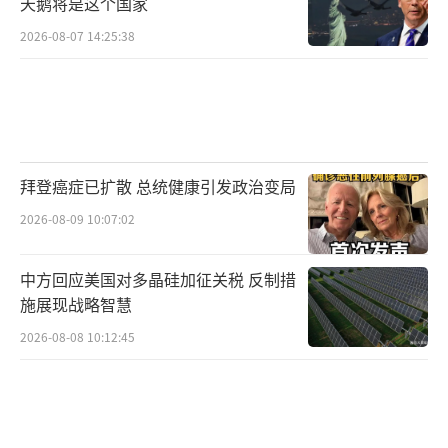
天鹅将是这个国家
2026-08-07 14:25:38
#夏季图文激励计划#
（责任编辑：卢其龙 CM088
2）
拜登癌症已扩散 总统健康引发政治变局
2026-08-09 10:07:02
中方回应美国对多晶硅加征关税 反制措
施展现战略智慧
2026-08-08 10:12:45