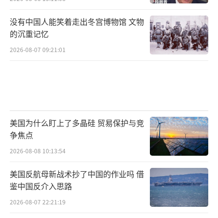
没有中国人能笑着走出冬宫博物馆 文物
的沉重记忆
2026-08-07 09:21:01
美国为什么盯上了多晶硅 贸易保护与竞
争焦点
2026-08-08 10:13:54
美国反航母新战术抄了中国的作业吗 借
鉴中国反介入思路
2026-08-07 22:21:19