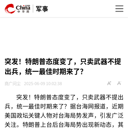
军事
突发！特朗普态度变了，只卖武器不提
出兵，统一最佳时期来了？
商广问尘
2025-06-09 10:02:38
突发！特朗普态度变了，只卖武器不提出
兵，统一最佳时期来了？据台海网报道，近期
美国政坛关键人物对台海局势发声，引发广泛
关注。特朗普上台后台海局势出现新动态，其