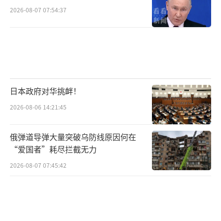
2026-08-07 07:54:37
日本政府对华挑衅！
2026-08-06 14:21:45
俄弹道导弹大量突破乌防线原因何在
“爱国者”耗尽拦截无力
2026-08-07 07:45:42