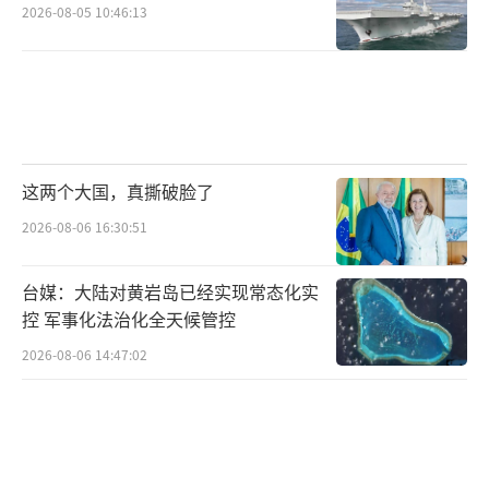
2026-08-05 10:46:13
这两个大国，真撕破脸了
2026-08-06 16:30:51
台媒：大陆对黄岩岛已经实现常态化实
控 军事化法治化全天候管控
2026-08-06 14:47:02