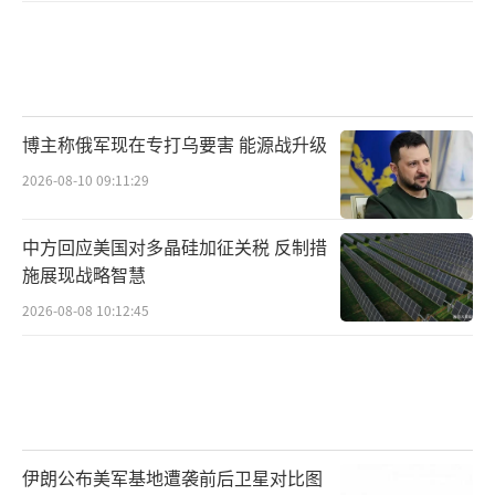
博主称俄军现在专打乌要害 能源战升级
2026-08-10 09:11:29
中方回应美国对多晶硅加征关税 反制措
施展现战略智慧
2026-08-08 10:12:45
伊朗公布美军基地遭袭前后卫星对比图