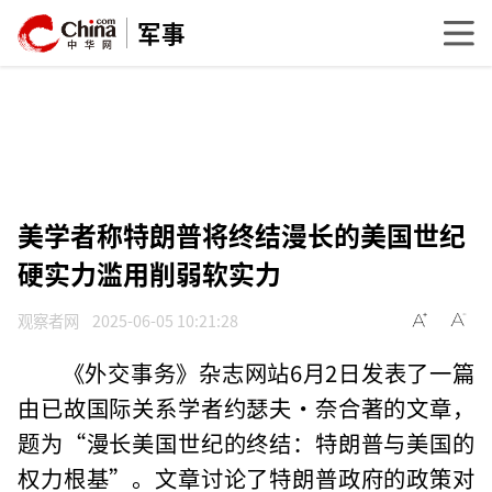
军事
美学者称特朗普将终结漫长的美国世纪
硬实力滥用削弱软实力
观察者网
2025-06-05 10:21:28
《外交事务》杂志网站6月2日发表了一篇
由已故国际关系学者约瑟夫·奈合著的文章，
题为“漫长美国世纪的终结：特朗普与美国的
权力根基”。文章讨论了特朗普政府的政策对