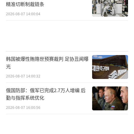
精准切断制裁链条
2026-08-07 14:00:04
韩国被爆性贿赂世预赛裁判 足协丑闻曝
光
2026-08-07 14:00:32
俄国防部：俄军已完成2.7万人增编 后
勤与指挥系统优化
2026-08-07 16:00:56