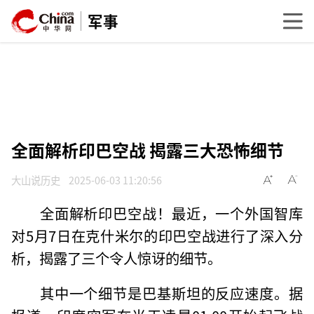
军事
全面解析印巴空战 揭露三大恐怖细节
大山说历史
2025-06-03 11:20:56
全面解析印巴空战！最近，一个外国智库
对5月7日在克什米尔的印巴空战进行了深入分
析，揭露了三个令人惊讶的细节。
其中一个细节是巴基斯坦的反应速度。据