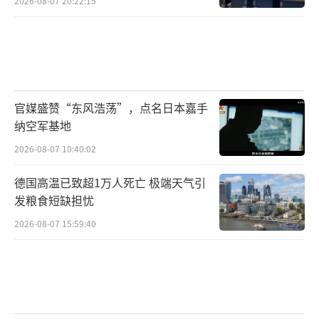
2026-08-07 20:22:15
官媒盛赞“东风浩荡”，点名日本嘉手
纳空军基地
2026-08-07 10:40:02
德国高温已致超1万人死亡 极端天气引
发粮食短缺担忧
2026-08-07 15:59:40