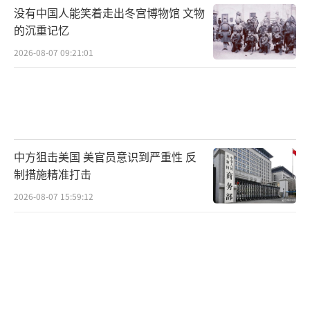
没有中国人能笑着走出冬宫博物馆 文物
的沉重记忆
2026-08-07 09:21:01
中方狙击美国 美官员意识到严重性 反
制措施精准打击
2026-08-07 15:59:12