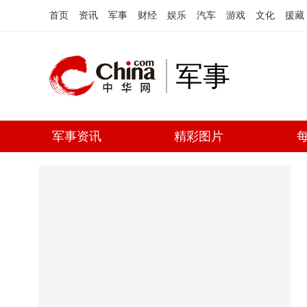
首页
资讯
军事
财经
娱乐
汽车
游戏
文化
援藏
军事
军事资讯
精彩图片