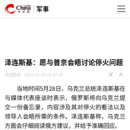
军事
泽连斯基：愿与普京会晤讨论停火问题
央视新闻
2025-05-30 08:47:39
当地时间5月28日，乌克兰总统泽连斯基在
与媒体代表座谈时表示，俄罗斯将向乌克兰提
交一份备忘录，内容涉及其对停火的看法以及
领导人会晤所需的条件。泽连斯基称，乌克兰
方面会仔细阅读俄方建议，并给予准确回应。