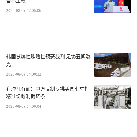
岩岛主权
2026-08-07 17:05:06
韩国被爆性贿赂世预赛裁判 足协丑闻曝
光
2026-08-07 14:00:32
有理儿有面：中方反制专挑美国七寸打
精准切断制裁链条
2026-08-07 14:00:04