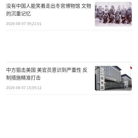
没有中国人能笑着走出冬宫博物馆 文物
的沉重记忆
2026-08-07 09:21:01
中方狙击美国 美官员意识到严重性 反
制措施精准打击
2026-08-07 15:59:12