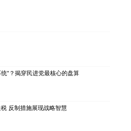
不统”？揭穿民进党最核心的盘算
税 反制措施展现战略智慧