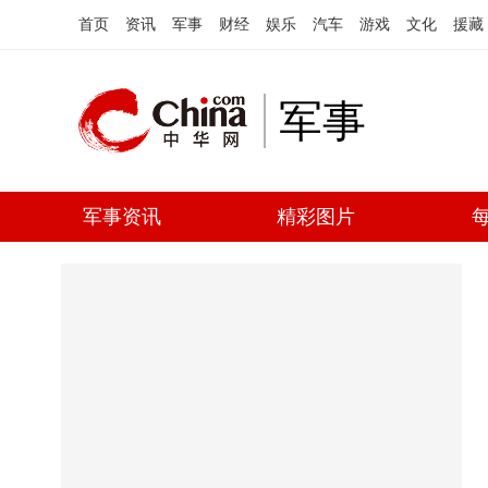
首页
资讯
军事
财经
娱乐
汽车
游戏
文化
援藏
军事
军事资讯
精彩图片