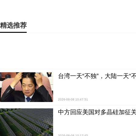
精选推荐
台湾一天“不独”，大陆一天“
2026-08-08 10:47:51
中方回应美国对多晶硅加征关
2026-08-08 10:12:45