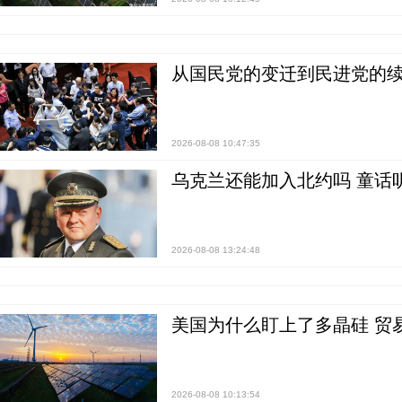
从国民党的变迁到民进党的续
2026-08-08 10:47:35
乌克兰还能加入北约吗 童话
2026-08-08 13:24:48
美国为什么盯上了多晶硅 贸
2026-08-08 10:13:54