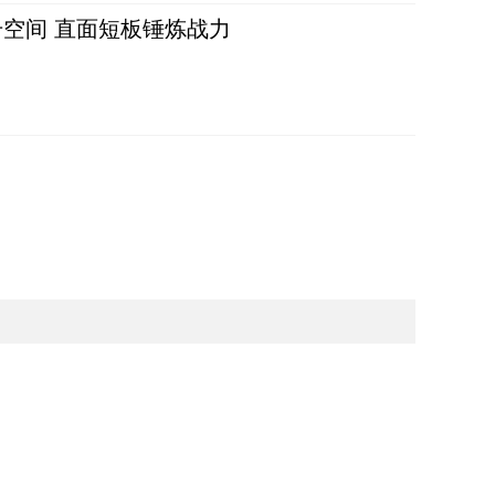
空间 直面短板锤炼战力