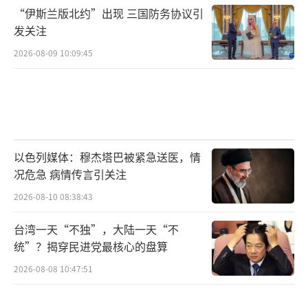
“伊斯兰版北约”出现 三国防务协议引
发关注
2026-08-09 10:09:45
以色列媒体：穆杰塔巴被紧急送医，情
况危急 病情传言引关注
2026-08-10 08:38:43
台湾一天“不独”，大陆一天“不
统”？揭穿民进党最核心的盘算
2026-08-08 10:47:51