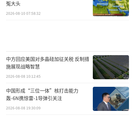
冤大头
2026-08-10 07:58:32
中方回应美国对多晶硅加征关税 反制措
施展现战略智慧
2026-08-08 10:12:45
中国形成“三位一体”核打击能力
轰-6N携惊雷-1导弹引关注
2026-08-08 19:30:09