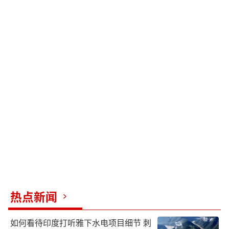
热点新闻
如何看待印度打听雅下水电项目细节 刺