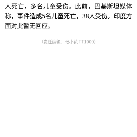
人死亡，多名儿童受伤。此前，巴基斯坦媒体
称，事件造成5名儿童死亡，38人受伤。印度方
面对此暂无回应。
（责任编辑：张小花 TT1000）