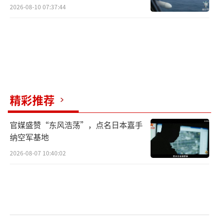
2026-08-10 07:37:44
精彩推荐
官媒盛赞“东风浩荡”，点名日本嘉手
纳空军基地
2026-08-07 10:40:02