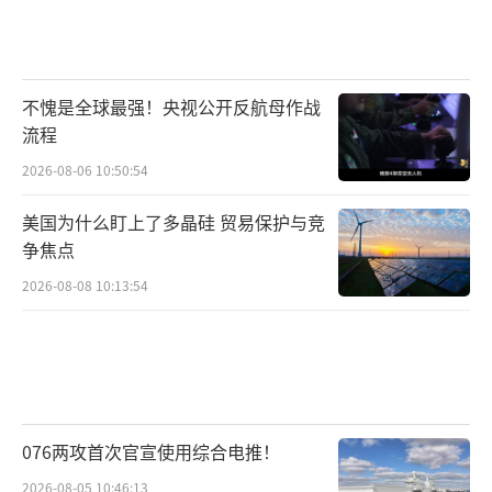
不愧是全球最强！央视公开反航母作战
流程
2026-08-06 10:50:54
美国为什么盯上了多晶硅 贸易保护与竞
争焦点
2026-08-08 10:13:54
076两攻首次官宣使用综合电推！
2026-08-05 10:46:13