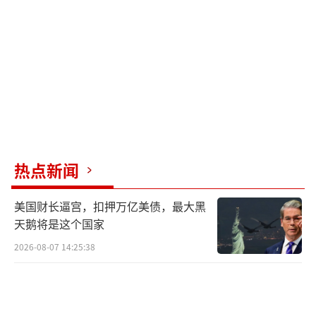
热点新闻
美国财长逼宫，扣押万亿美债，最大黑
天鹅将是这个国家
2026-08-07 14:25:38