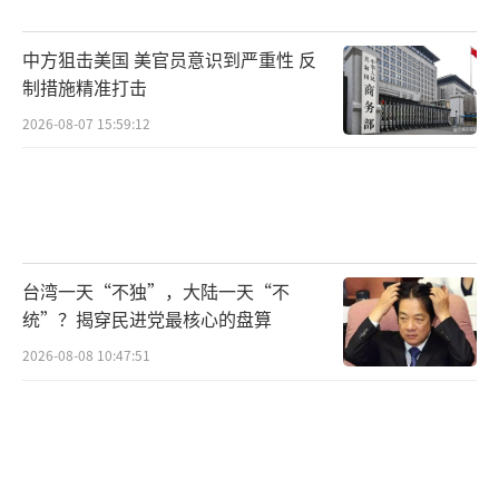
中方狙击美国 美官员意识到严重性 反
制措施精准打击
2026-08-07 15:59:12
台湾一天“不独”，大陆一天“不
统”？揭穿民进党最核心的盘算
2026-08-08 10:47:51