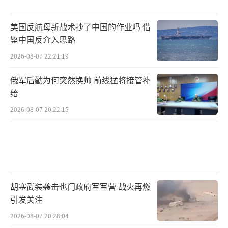
美国反航母新战术抄了中国的作业吗 借
鉴中国反介入思路
2026-08-07 22:21:19
俄军后勤为何突然换帅 前线猛将接管补
给
2026-08-07 20:22:15
胡塞武装袭击也门政府军军营 战火再燃
引发关注
2026-08-07 20:28:04