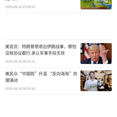
2026-08-10 07:58:32
美官员：特朗普想退出伊朗战事，哪怕
没核协议都行 承认军事手段无效
2026-08-10 08:15:32
美民众“中国购”升温 “反向海淘”热
潮涌动
2026-08-10 08:59:36