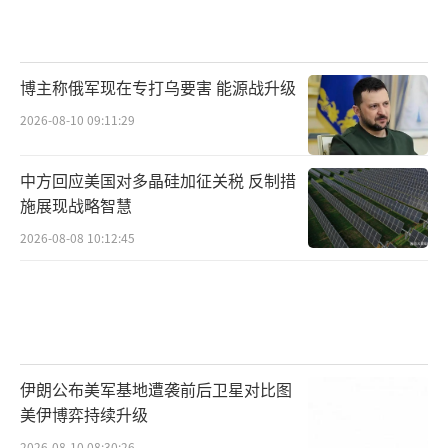
博主称俄军现在专打乌要害 能源战升级
2026-08-10 09:11:29
中方回应美国对多晶硅加征关税 反制措
施展现战略智慧
2026-08-08 10:12:45
伊朗公布美军基地遭袭前后卫星对比图
美伊博弈持续升级
2026-08-10 08:30:26