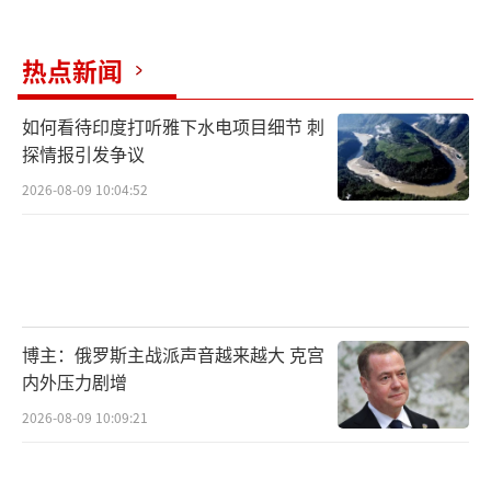
热点新闻
如何看待印度打听雅下水电项目细节 刺
探情报引发争议
2026-08-09 10:04:52
博主：俄罗斯主战派声音越来越大 克宫
内外压力剧增
2026-08-09 10:09:21