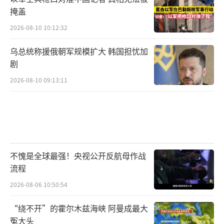
掩盖
2026-08-10 10:12:32
乌总统称援俄朝军规模扩大 韩国担忧加
剧
2026-08-10 09:13:11
不愧是全球最强！央视公开反航母作战
流程
2026-08-06 10:50:54
“绕不开”的霍尔木兹海峡 阿曼成最大
冤大头