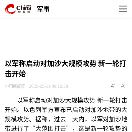
军事
以军称启动对加沙大规模攻势 新一轮打
击开始
中国新闻网
2025-05-19 09:10:38
以军称启动对加沙大规模攻势 新一轮打击
开始。以色列军方宣布已启动对加沙地带的大
规模攻势。据称，过去一天内，以军对加沙地
带进行了“大范围打击”，这是新一轮攻势的