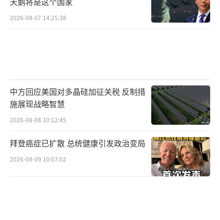
天鹅将是这个国家
2026-08-07 14:25:38
中方回应美国对多晶硅加征关税 反制措
施展现战略智慧
2026-08-08 10:12:45
拜登癌症已扩散 总统健康引发政治变局
2026-08-09 10:07:02