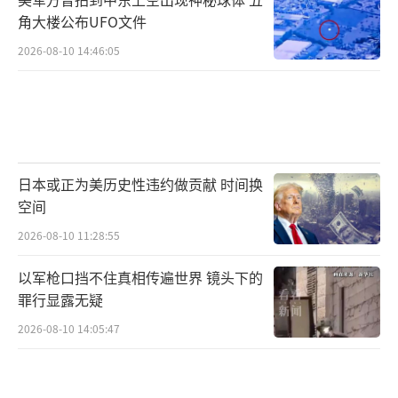
角大楼公布UFO文件
2026-08-10 14:46:05
日本或正为美历史性违约做贡献 时间换
空间
2026-08-10 11:28:55
以军枪口挡不住真相传遍世界 镜头下的
罪行显露无疑
2026-08-10 14:05:47