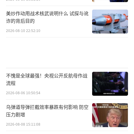
美炒作动用战术核武说明什么 试探与讹
诈的背后目的
2026-08-10 22:52:10
不愧是全球最强！央视公开反航母作战
流程
2026-08-06 10:50:54
乌弹道导弹拦截效率暴跌有何影响 防空
压力剧增
2026-08-08 15:11:08