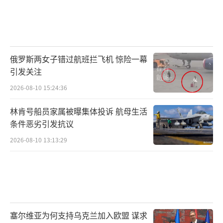
俄罗斯两女子错过航班拦飞机 惊险一幕
引发关注
2026-08-10 15:24:36
林肯号船员家属被曝集体投诉 航母生活
条件恶劣引发抗议
2026-08-10 13:13:29
塞尔维亚为何支持乌克兰加入欧盟 谋求