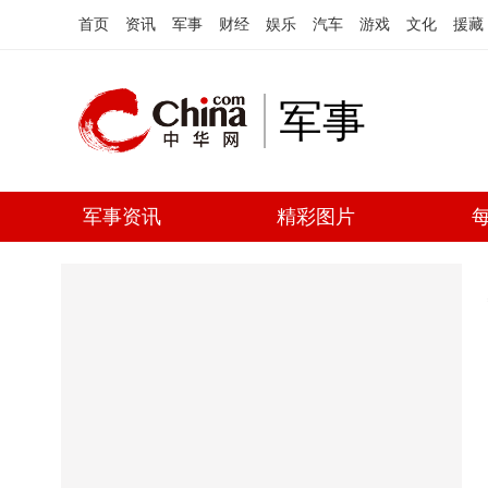
首页
资讯
军事
财经
娱乐
汽车
游戏
文化
援藏
军事
军事资讯
精彩图片