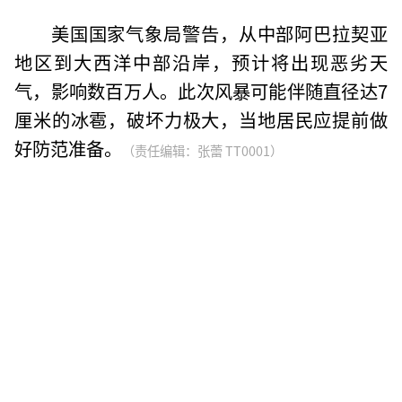
美国国家气象局警告，从中部阿巴拉契亚
地区到大西洋中部沿岸，预计将出现恶劣天
气，影响数百万人。此次风暴可能伴随直径达7
厘米的冰雹，破坏力极大，当地居民应提前做
好防范准备。
（责任编辑：张蕾 TT0001）