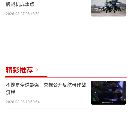
牌战机成焦点
2026-08-07 08:43:51
精彩推荐
不愧是全球最强！央视公开反航母作战
流程
2026-08-06 10:50:54