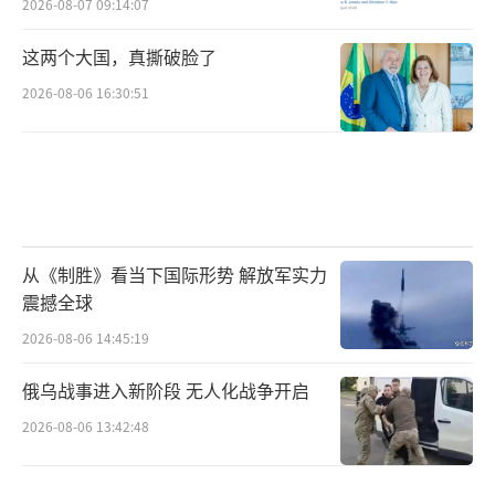
2026-08-07 09:14:07
这两个大国，真撕破脸了
2026-08-06 16:30:51
从《制胜》看当下国际形势 解放军实力
震撼全球
2026-08-06 14:45:19
俄乌战事进入新阶段 无人化战争开启
2026-08-06 13:42:48