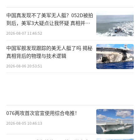
中国真发现不了美军无人艇？052D被拍
到后，美军3大疑点让我怀疑 真相并非
如此
2026-08-07 11:46:52
中国军舰发现跟踪的美无人艇了吗 揭秘
真相背后的物理与技术逻辑
2026-08-06 20:53:51
076两攻首次官宣使用综合电推！
2026-08-05 10:46:13