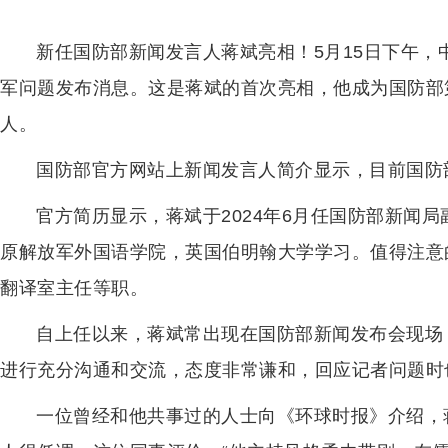
新任国防部新闻发言人蒋斌亮相！5月15日下午
军问题发布消息。这是蒋斌的首次亮相，他成为国防部
人。
国防部官方网站上新闻发言人简介显示，目前国防
官方简历显示，蒋斌于2024年6月任国防部新闻局
原解放军外国语学院，英国伯明翰大学学习。值得注意
翻译室主任等职。
自上任以来，蒋斌常出现在国防部新闻发布会现场
进行充分沟通和交流，态度非常谦和，回应记者问题时
一位曾经和他共事过的人士向《环球时报》介绍，