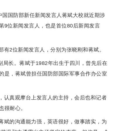
，中国国防部新任新闻发言人蒋斌大校就近期涉
第9位新闻发言人，也是首位80后新闻发言
部有2位新闻发言人，分别为张晓刚和蒋斌。
副局长。蒋斌于1982年出生于四川，曾先后在
的是，蒋斌曾担任国防部国际军事合作办公室
，认真观摩台上发言人的主持，会后也和记者
也很耐心。
蒋斌的沟通能力强，英语很好，做事踏实，为