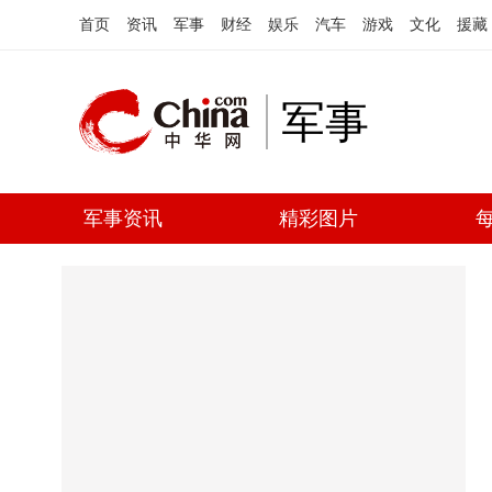
首页
资讯
军事
财经
娱乐
汽车
游戏
文化
援藏
军事
军事资讯
精彩图片