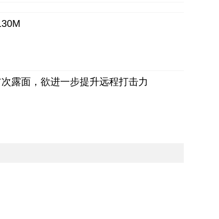
30M
首次露面，欲进一步提升远程打击力