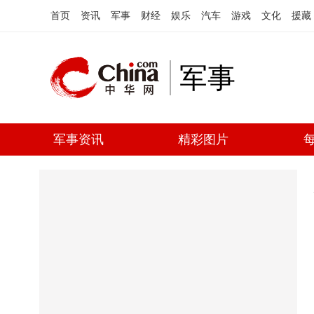
首页
资讯
军事
财经
娱乐
汽车
游戏
文化
援藏
军事
军事资讯
精彩图片