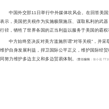
中国外交部11日举行中外媒体吹风会。在回答美
表示，美国把关税作为实施极限施压、谋取私利的武器
行径，牺牲了世界各国的正当利益以服务于美国的霸权
中方始终坚决反对美方滥施所谓“对等关税”，并
维护自身发展利益，捍卫国际公平正义，维护国际经贸
同努力维护多边主义和多边贸易体制。
(
责任编辑
：
张小花 TT1