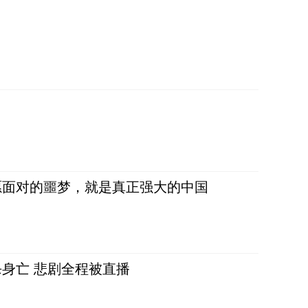
愿面对的噩梦，就是真正强大的中国
身亡 悲剧全程被直播