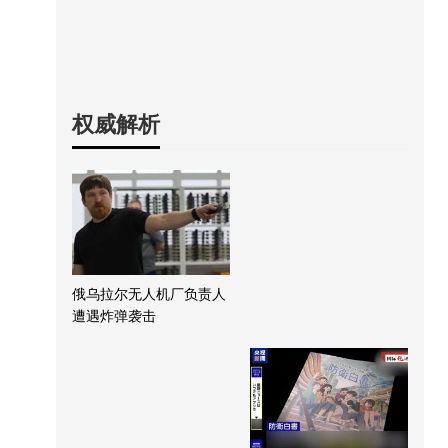
权威解析
俄乌拉尔无人机厂负责人
遭遇炸弹袭击