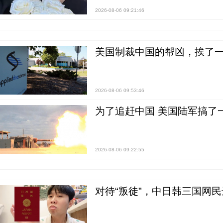
2026-08-06 09:21:46
美国制裁中国的帮凶，挨了
2026-08-06 09:53:46
为了追赶中国 美国陆军搞了
2026-08-06 09:22:55
对待“叛徒”，中日韩三国网