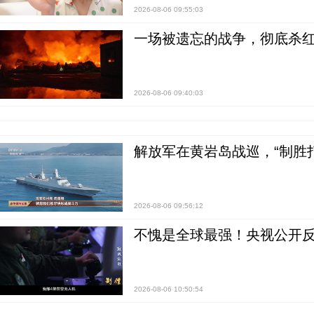
2026-08-06 09:55:03
一场被遗忘的战争，彻底杀
2026-08-06 09:40:03
解放军在黄岩岛战巡，“制胜打
2026-08-06 09:56:12
不愧是全球最强！央视公开
2026-08-06 10:50:54