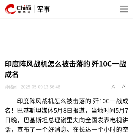
军事
印度阵风战机怎么被击落的 歼10C一战
成名
孙绪闻
2025-05-09 13:56:48
印度阵风战机怎么被击落的 歼10C一战成
名！巴基斯坦媒体5月8日报道，当地时间5月7
日晚，巴基斯坦总理谢里夫向全国发表电视讲
话，宣布了一个好消息。在长达一个小时的空