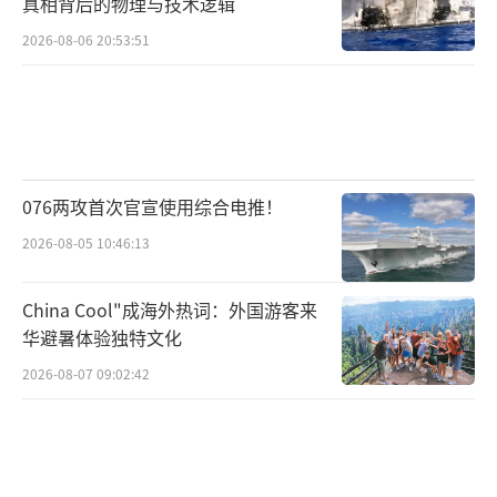
真相背后的物理与技术逻辑
2026-08-06 20:53:51
076两攻首次官宣使用综合电推！
2026-08-05 10:46:13
China Cool"成海外热词：外国游客来
华避暑体验独特文化
2026-08-07 09:02:42