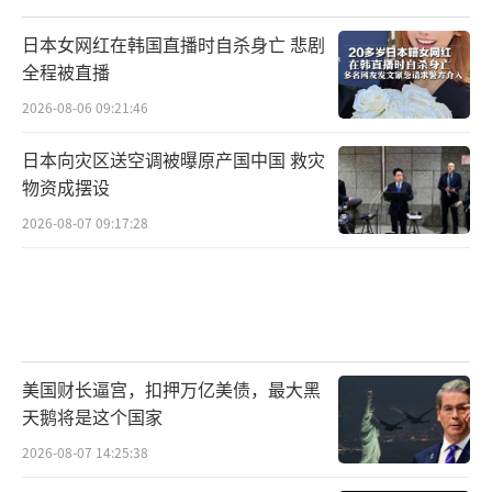
日本女网红在韩国直播时自杀身亡 悲剧
全程被直播
2026-08-06 09:21:46
日本向灾区送空调被曝原产国中国 救灾
物资成摆设
2026-08-07 09:17:28
美国财长逼宫，扣押万亿美债，最大黑
天鹅将是这个国家
2026-08-07 14:25:38