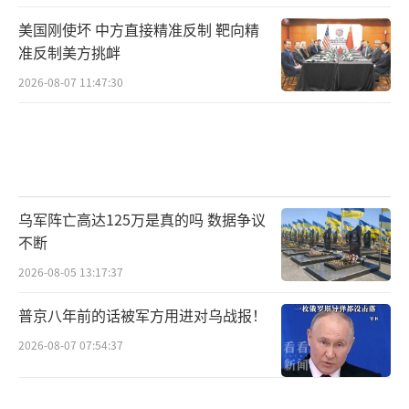
美国刚使坏 中方直接精准反制 靶向精
准反制美方挑衅
2026-08-07 11:47:30
乌军阵亡高达125万是真的吗 数据争议
不断
2026-08-05 13:17:37
普京八年前的话被军方用进对乌战报！
2026-08-07 07:54:37