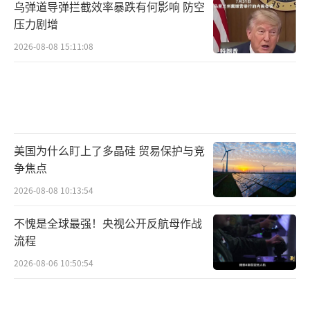
乌弹道导弹拦截效率暴跌有何影响 防空
压力剧增
2026-08-08 15:11:08
美国为什么盯上了多晶硅 贸易保护与竞
争焦点
2026-08-08 10:13:54
不愧是全球最强！央视公开反航母作战
流程
2026-08-06 10:50:54