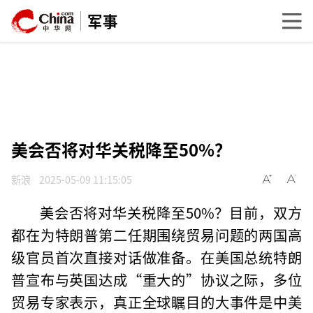
军事
美会否将对华关税降至50%？
新浪
2025-05-09 11:15:05
美会否将对华关税降至50%？目前，双方
都在为特朗普第二任期围绕贸易问题的两国高
级官员首次直接对话做准备。在美国总统特朗
普宣布与英国达成“重大的”协议之际，多位
贸易专家表示，真正全球瞩目的大事件是中美