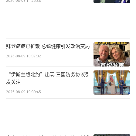
2026-08-07 14:25:38
拜登癌症已扩散 总统健康引发政治变局
2026-08-09 10:07:02
“伊斯兰版北约”出现 三国防务协议引
发关注
2026-08-09 10:09:45