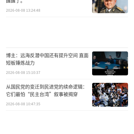
醒醒了。
2026-08-08 13:24:48
博主：远海反潜中国还有提升空间 直面
短板锤炼战力
2026-08-08 15:10:37
从国民党的变迁到民进党的续命逻辑：
它们最怕“民主台湾”叙事被揭穿
2026-08-08 10:47:35