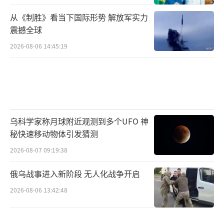
从《制胜》看当下国际形势 解放军实力
震撼全球
2026-08-06 14:45:19
乌科学家称月球附近观测到多个UFO 神
秘快速移动物体引发猜测
2026-08-07 09:19:38
俄乌战事进入新阶段 无人化战争开启
2026-08-06 13:42:48