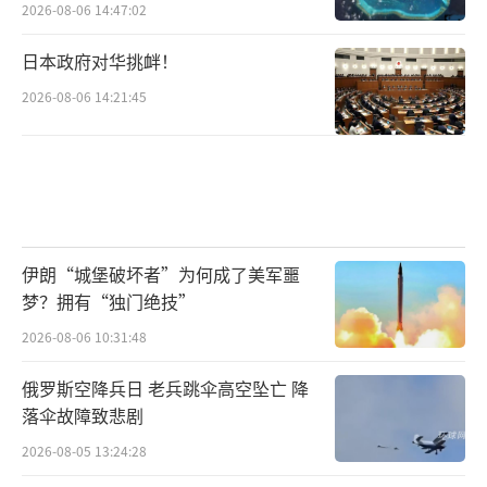
2026-08-06 14:47:02
日本政府对华挑衅！
2026-08-06 14:21:45
伊朗“城堡破坏者”为何成了美军噩
梦？拥有“独门绝技”
2026-08-06 10:31:48
俄罗斯空降兵日 老兵跳伞高空坠亡 降
落伞故障致悲剧
2026-08-05 13:24:28