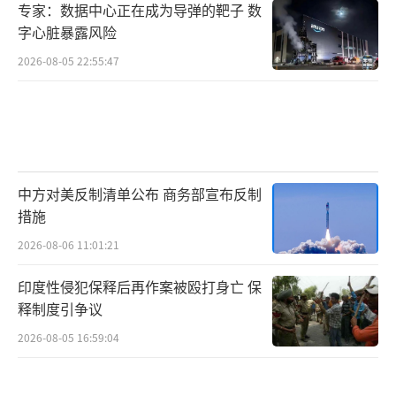
专家：数据中心正在成为导弹的靶子 数
字心脏暴露风险
2026-08-05 22:55:47
中方对美反制清单公布 商务部宣布反制
措施
2026-08-06 11:01:21
印度性侵犯保释后再作案被殴打身亡 保
释制度引争议
2026-08-05 16:59:04