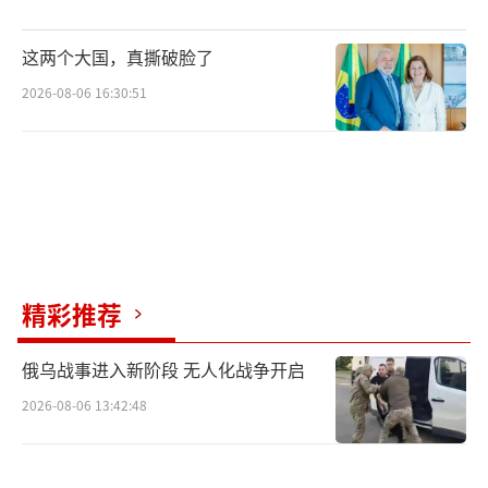
这两个大国，真撕破脸了
2026-08-06 16:30:51
精彩推荐
俄乌战事进入新阶段 无人化战争开启
2026-08-06 13:42:48