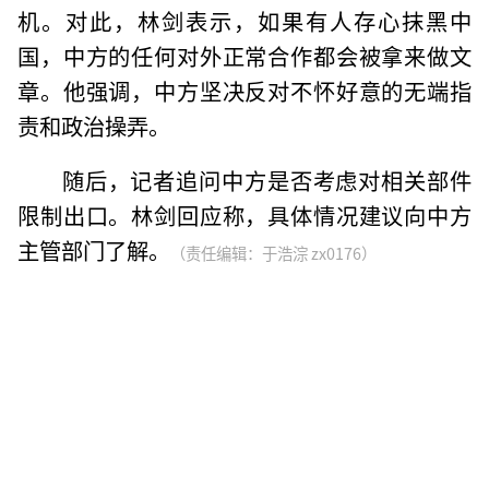
机。对此，林剑表示，如果有人存心抹黑中
国，中方的任何对外正常合作都会被拿来做文
章。他强调，中方坚决反对不怀好意的无端指
责和政治操弄。
随后，记者追问中方是否考虑对相关部件
限制出口。林剑回应称，具体情况建议向中方
主管部门了解。
（责任编辑：于浩淙 zx0176）