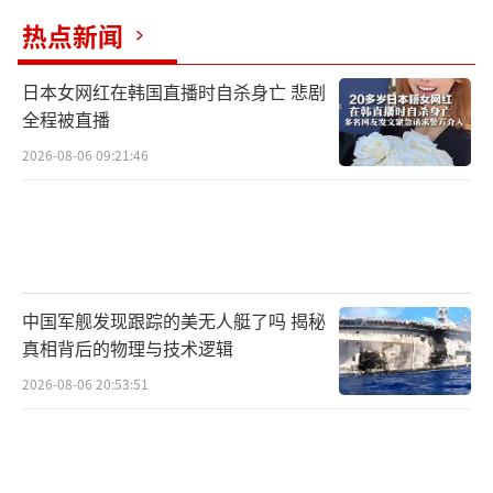
热点新闻
日本女网红在韩国直播时自杀身亡 悲剧
全程被直播
2026-08-06 09:21:46
中国军舰发现跟踪的美无人艇了吗 揭秘
真相背后的物理与技术逻辑
2026-08-06 20:53:51