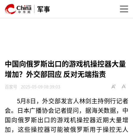
军事
中国向俄罗斯出口的游戏机操控器大量
增加？外交部回应 反对无端指责
百家号
2025-05-09 08:39:03
5月8日，外交部发言人林剑主持例行记者
会。日本广播协会记者提问，据海关数据，中
国向俄罗斯出口的游戏机操控器近期大量增
加，这些操控器可能被俄罗斯用于操控无人