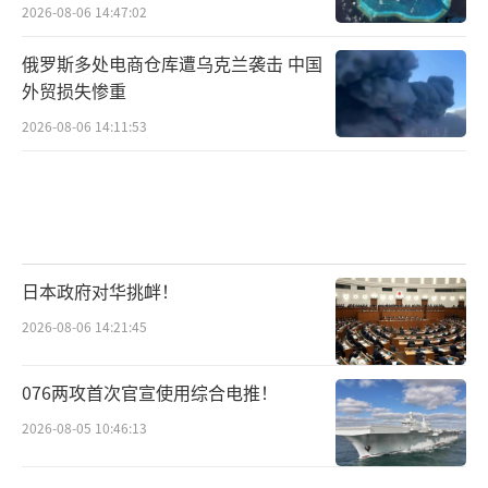
2026-08-06 14:47:02
俄罗斯多处电商仓库遭乌克兰袭击 中国
外贸损失惨重
2026-08-06 14:11:53
日本政府对华挑衅！
2026-08-06 14:21:45
076两攻首次官宣使用综合电推！
2026-08-05 10:46:13