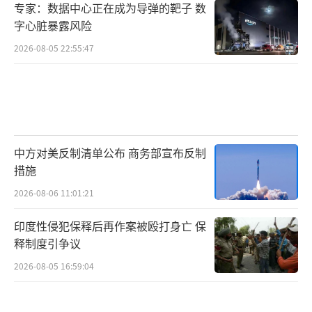
专家：数据中心正在成为导弹的靶子 数
字心脏暴露风险
2026-08-05 22:55:47
中方对美反制清单公布 商务部宣布反制
措施
2026-08-06 11:01:21
印度性侵犯保释后再作案被殴打身亡 保
释制度引争议
2026-08-05 16:59:04