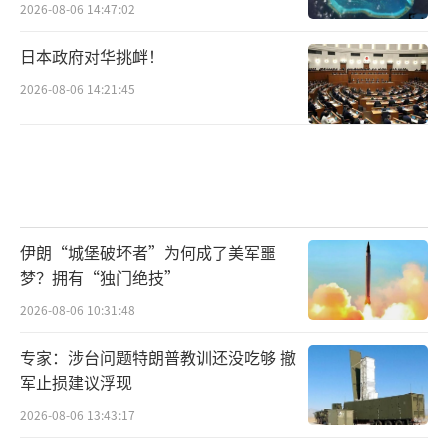
2026-08-06 14:47:02
日本政府对华挑衅！
2026-08-06 14:21:45
伊朗“城堡破坏者”为何成了美军噩
梦？拥有“独门绝技”
2026-08-06 10:31:48
专家：涉台问题特朗普教训还没吃够 撤
军止损建议浮现
2026-08-06 13:43:17