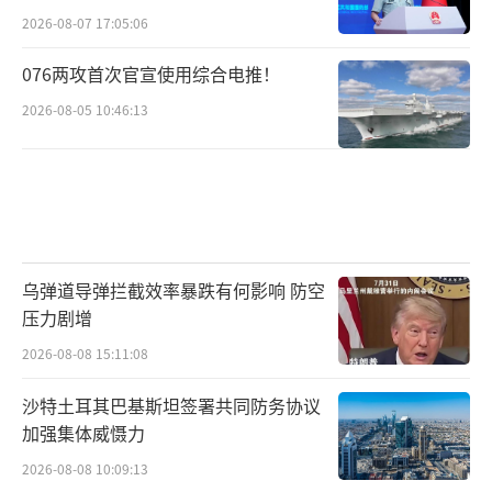
2026-08-07 17:05:06
076两攻首次官宣使用综合电推！
2026-08-05 10:46:13
乌弹道导弹拦截效率暴跌有何影响 防空
压力剧增
2026-08-08 15:11:08
沙特土耳其巴基斯坦签署共同防务协议
加强集体威慑力
2026-08-08 10:09:13