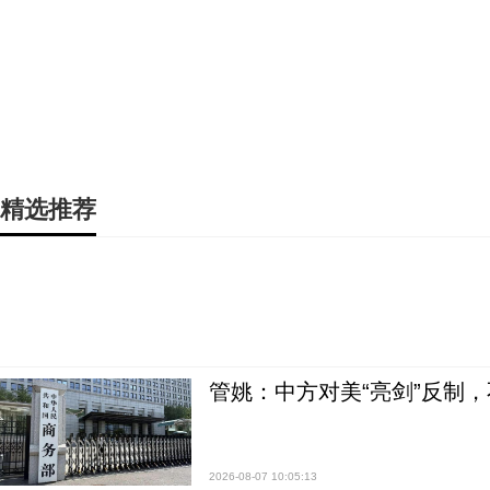
精选推荐
管姚：中方对美“亮剑”反制
2026-08-07 10:05:13