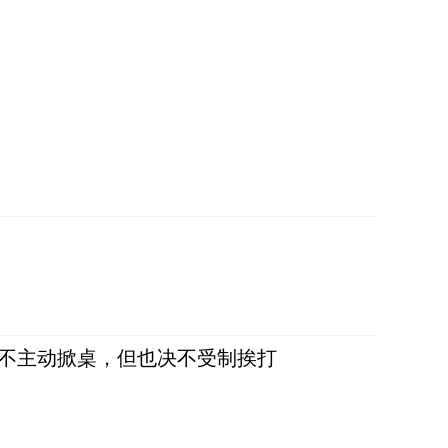
，不主动掀桌，但也决不受制挨打