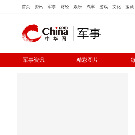
首页
资讯
军事
财经
娱乐
汽车
游戏
文化
援藏
军事
军事资讯
精彩图片