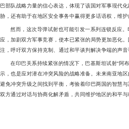
巴部队战略力量的信心表达，体现了该国对军事现代化
胁，还有助于在地区安全事务中赢得更多话语权，维护
然而，这次导弹试射也可能引发一系列连锁反应。
应，加剧双方军事竞赛，使本已紧张的局势更加恶化。
注，呼吁双方保持克制、通过和平谈判解决争端的声音
在印巴关系持续紧张的情况下，巴基斯坦试射“阿
示，也是应对潜在冲突风险的战略准备。未来南亚地区
避免冲突升级之间找到平衡，考验着印巴两国的智慧与
双方通过对话与协商化解矛盾，共同维护地区的和平与