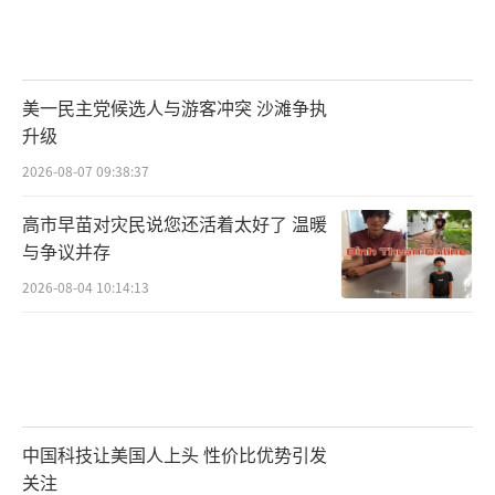
美一民主党候选人与游客冲突 沙滩争执
升级
2026-08-07 09:38:37
高市早苗对灾民说您还活着太好了 温暖
与争议并存
2026-08-04 10:14:13
中国科技让美国人上头 性价比优势引发
关注