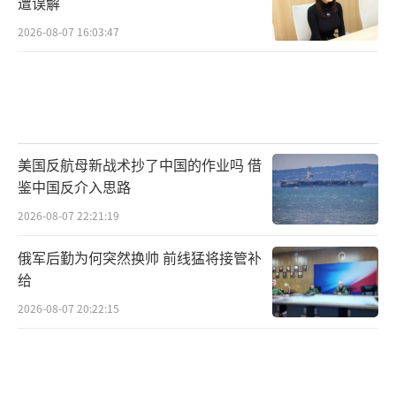
遭误解
2026-08-07 16:03:47
美国反航母新战术抄了中国的作业吗 借
鉴中国反介入思路
2026-08-07 22:21:19
俄军后勤为何突然换帅 前线猛将接管补
给
2026-08-07 20:22:15