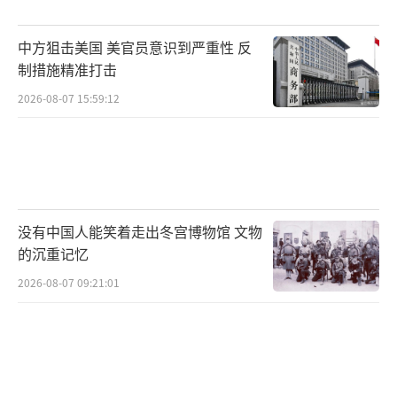
中方狙击美国 美官员意识到严重性 反
制措施精准打击
2026-08-07 15:59:12
没有中国人能笑着走出冬宫博物馆 文物
的沉重记忆
2026-08-07 09:21:01