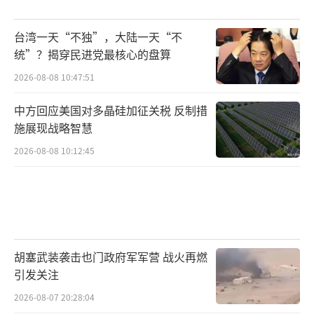
台湾一天“不独”，大陆一天“不
统”？揭穿民进党最核心的盘算
2026-08-08 10:47:51
中方回应美国对多晶硅加征关税 反制措
施展现战略智慧
2026-08-08 10:12:45
胡塞武装袭击也门政府军军营 战火再燃
引发关注
2026-08-07 20:28:04