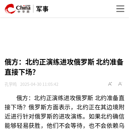
军事
俄方：北约正演练进攻俄罗斯 北约准备
直接下场？
孔学鸣
2025-04-30 11:05:42
俄方：北约正演练进攻俄罗斯 北约准备直
接下场？俄罗斯方面表示，北约正在其边境附
近进行针对俄罗斯的进攻演练。如果北约确信
能够轻易获胜，他们不会等待，也不会依赖乌