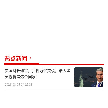
卢其龙 CM0882）
热点新闻
美国财长逼宫，扣押万亿美债，最大黑
天鹅将是这个国家
2026-08-07 14:25:38