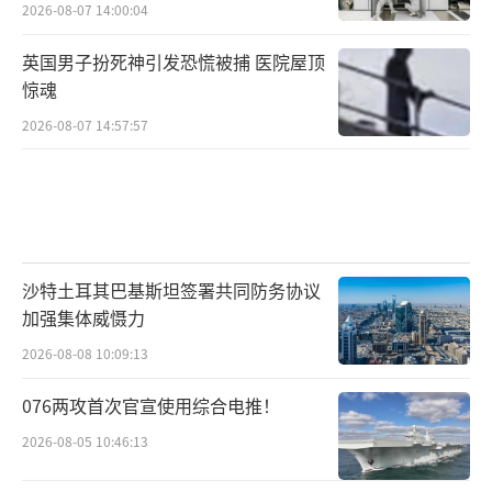
2026-08-07 14:00:04
英国男子扮死神引发恐慌被捕 医院屋顶
惊魂
2026-08-07 14:57:57
沙特土耳其巴基斯坦签署共同防务协议
加强集体威慑力
2026-08-08 10:09:13
076两攻首次官宣使用综合电推！
2026-08-05 10:46:13