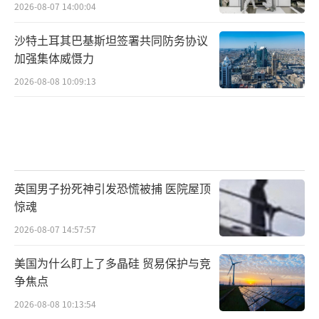
2026-08-07 14:00:04
沙特土耳其巴基斯坦签署共同防务协议
加强集体威慑力
2026-08-08 10:09:13
英国男子扮死神引发恐慌被捕 医院屋顶
惊魂
2026-08-07 14:57:57
美国为什么盯上了多晶硅 贸易保护与竞
争焦点
2026-08-08 10:13:54