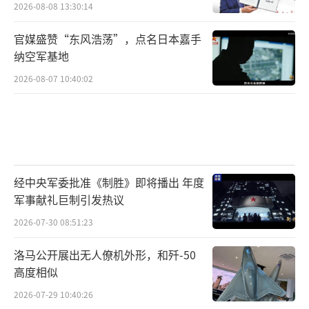
2026-08-08 13:30:14
官媒盛赞“东风浩荡”，点名日本嘉手
纳空军基地
2026-08-07 10:40:02
经中央军委批准《制胜》即将播出 年度
军事献礼巨制引发热议
2026-07-30 08:51:23
洛马公开展出无人僚机外形，和歼-50
高度相似
2026-07-29 10:40:26