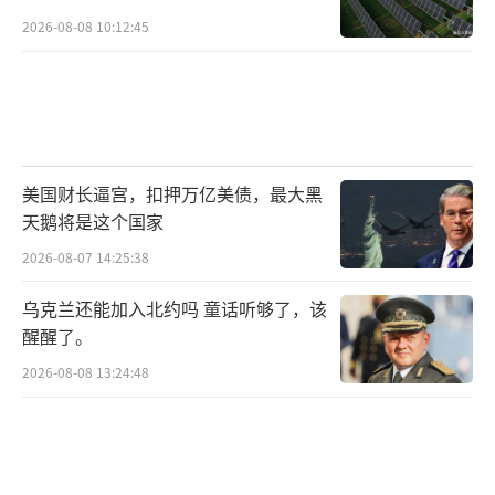
2026-08-08 10:12:45
美国财长逼宫，扣押万亿美债，最大黑
天鹅将是这个国家
2026-08-07 14:25:38
乌克兰还能加入北约吗 童话听够了，该
醒醒了。
2026-08-08 13:24:48