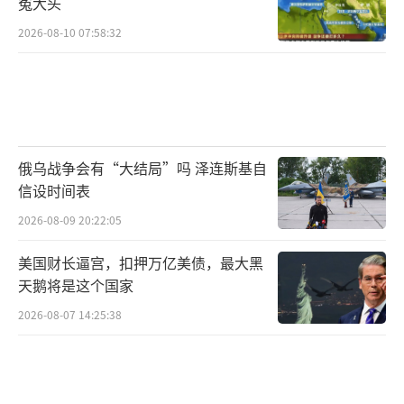
冤大头
2026-08-10 07:58:32
俄乌战争会有“大结局”吗 泽连斯基自
信设时间表
2026-08-09 20:22:05
美国财长逼宫，扣押万亿美债，最大黑
天鹅将是这个国家
2026-08-07 14:25:38