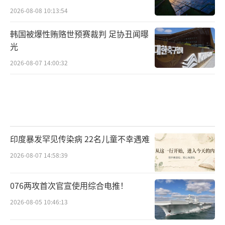
2026-08-08 10:13:54
韩国被爆性贿赂世预赛裁判 足协丑闻曝
光
2026-08-07 14:00:32
印度暴发罕见传染病 22名儿童不幸遇难
2026-08-07 14:58:39
076两攻首次官宣使用综合电推！
2026-08-05 10:46:13