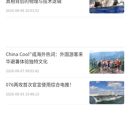
真相背后的物理与技术逻辑
2026-08-06 20:53:51
China Cool"成海外热词：外国游客来
华避暑体验独特文化
2026-08-07 09:02:42
076两攻首次官宣使用综合电推！
2026-08-05 10:46:13