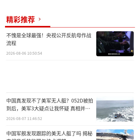
精彩推荐
不愧是全球最强！央视公开反航母作战
流程
2026-08-06 10:50:54
中国真发现不了美军无人艇？052D被拍
到后，美军3大疑点让我怀疑 真相并非
如此
2026-08-07 11:46:52
中国军舰发现跟踪的美无人艇了吗 揭秘