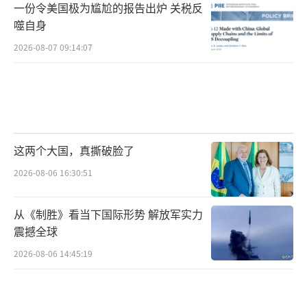
一份令美国极为尴尬的报告出炉 关税反
噬自身
2026-08-07 09:14:07
这两个大国，真撕破脸了
2026-08-06 16:30:51
从《制胜》看当下国际形势 解放军实力
震撼全球
2026-08-06 14:45:19