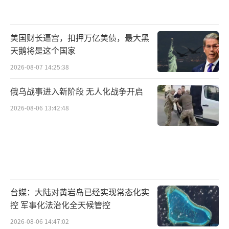
美国财长逼宫，扣押万亿美债，最大黑
天鹅将是这个国家
2026-08-07 14:25:38
俄乌战事进入新阶段 无人化战争开启
2026-08-06 13:42:48
台媒：大陆对黄岩岛已经实现常态化实
控 军事化法治化全天候管控
2026-08-06 14:47:02