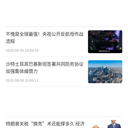
不愧是全球最强！央视公开反航母作战
流程
2026-08-06 10:50:54
沙特土耳其巴基斯坦签署共同防务协议
加强集体威慑力
2026-08-08 10:09:13
特朗普关税“换壳”术还能撑多久 经济