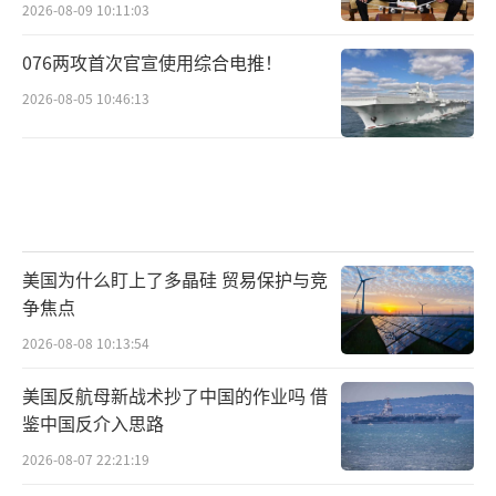
2026-08-09 10:11:03
076两攻首次官宣使用综合电推！
2026-08-05 10:46:13
美国为什么盯上了多晶硅 贸易保护与竞
争焦点
2026-08-08 10:13:54
美国反航母新战术抄了中国的作业吗 借
鉴中国反介入思路
2026-08-07 22:21:19