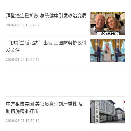
拜登癌症已扩散 总统健康引发政治变局
2026-08-09 10:07:02
“伊斯兰版北约”出现 三国防务协议引
发关注
2026-08-09 10:09:45
中方狙击美国 美官员意识到严重性 反
制措施精准打击
2026-08-07 15:59:12