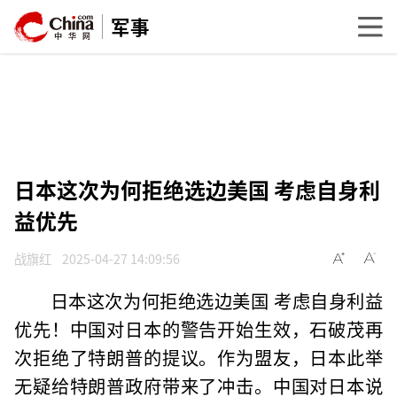
军事
日本这次为何拒绝选边美国 考虑自身利
益优先
战旗红
2025-04-27 14:09:56
日本这次为何拒绝选边美国 考虑自身利益
优先！中国对日本的警告开始生效，石破茂再
次拒绝了特朗普的提议。作为盟友，日本此举
无疑给特朗普政府带来了冲击。中国对日本说