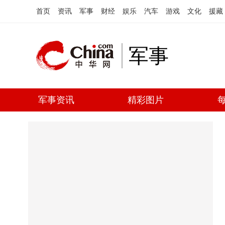
首页
资讯
军事
财经
娱乐
汽车
游戏
文化
援藏
军事
军事资讯
精彩图片