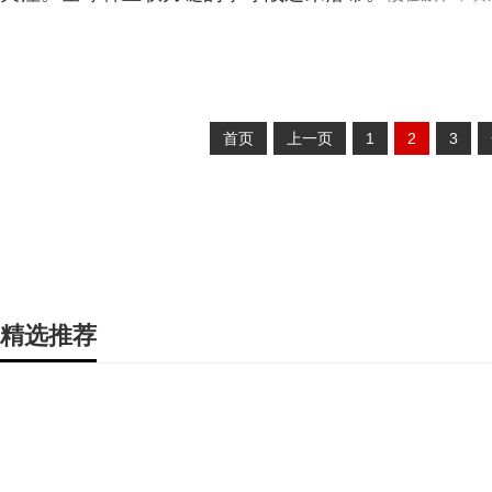
首页
上一页
1
2
3
精选推荐