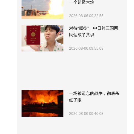
一个超级大炮
2026-08-06 09:22:55
对待“叛徒”，中日韩三国网
民达成了共识
2026-08-06 09:55:03
一场被遗忘的战争，彻底杀
红了眼
2026-08-06 09:40:03