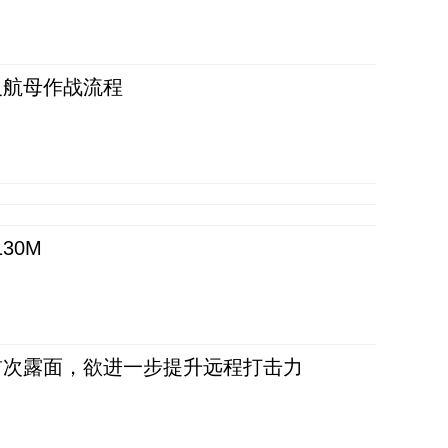
反航母作战流程
30M
首次露面，欲进一步提升远程打击力