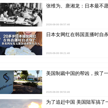
张维为、唐湘龙：日本最不
2026-08-06 09:57:46
日本女网红在韩国直播时自杀
2026-08-06 09:21:46
美国制裁中国的帮凶，挨了
2026-08-06 09:53:46
为了追赶中国 美国陆军搞了