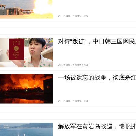
2026-08-06 09:22:55
对待“叛徒”，中日韩三国网
2026-08-06 09:55:03
一场被遗忘的战争，彻底杀
2026-08-06 09:40:03
解放军在黄岩岛战巡，“制胜打