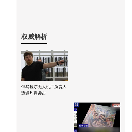
权威解析
俄乌拉尔无人机厂负责人
遭遇炸弹袭击