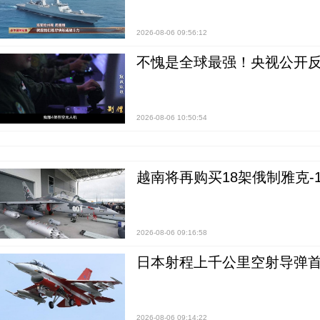
2026-08-06 09:56:12
不愧是全球最强！央视公开
2026-08-06 10:50:54
越南将再购买18架俄制雅克-1
2026-08-06 09:16:58
日本射程上千公里空射导弹
2026-08-06 09:14:22