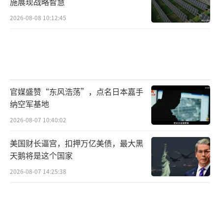
施展现战略智慧
2026-08-08 10:12:45
官媒盛赞“东风浩荡”，点名日本嘉手
纳空军基地
2026-08-07 10:40:02
美国财长逼宫，扣押万亿美债，最大黑
天鹅将是这个国家
2026-08-07 14:25:38