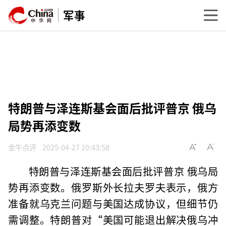
军事
特朗普与泽连斯基会面后批评普京 俄乌
局势再添变数
金牛点评
2025-04-27 10:43:58
特朗普与泽连斯基会面后批评普京 俄乌局
势再添变数。俄罗斯外长拉夫罗夫表示，俄方
准备就乌克兰问题与美国达成协议，但细节仍
需调整。特朗普对“美国可能退出解决俄乌冲