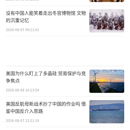
没有中国人能笑着走出冬宫博物馆 文物
的沉重记忆
2026-08-07 09:21:01
美国为什么盯上了多晶硅 贸易保护与竞
争焦点
2026-08-08 10:13:54
美国反航母新战术抄了中国的作业吗 借
鉴中国反介入思路
2026-08-07 22:21:19