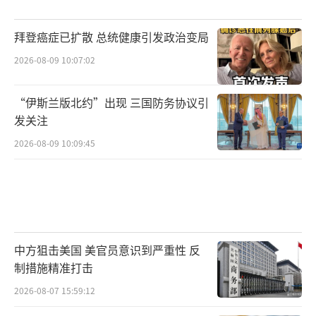
拜登癌症已扩散 总统健康引发政治变局
2026-08-09 10:07:02
“伊斯兰版北约”出现 三国防务协议引
发关注
2026-08-09 10:09:45
中方狙击美国 美官员意识到严重性 反
制措施精准打击
2026-08-07 15:59:12