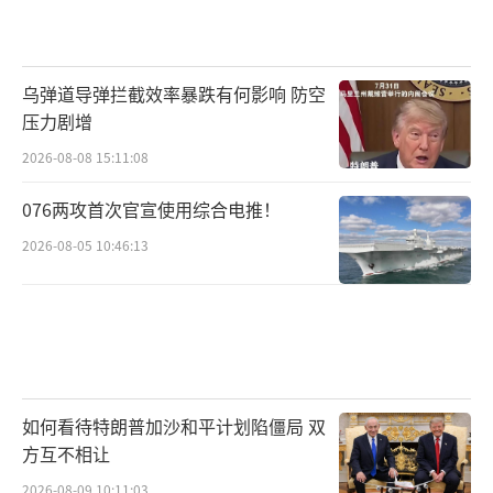
乌弹道导弹拦截效率暴跌有何影响 防空
压力剧增
2026-08-08 15:11:08
076两攻首次官宣使用综合电推！
2026-08-05 10:46:13
如何看待特朗普加沙和平计划陷僵局 双
方互不相让
2026-08-09 10:11:03