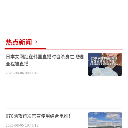
热点新闻
日本女网红在韩国直播时自杀身亡 悲剧
全程被直播
2026-08-06 09:21:46
076两攻首次官宣使用综合电推！
2026-08-05 10:46:13