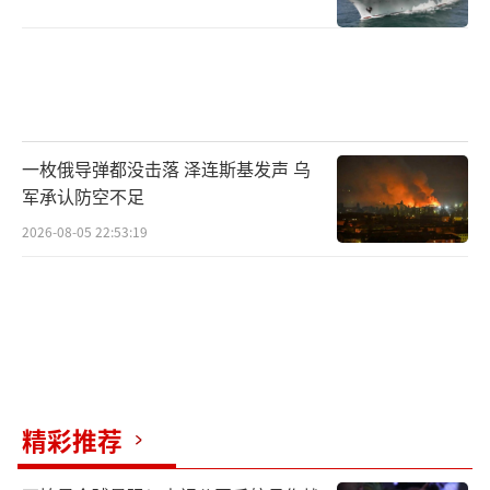
一枚俄导弹都没击落 泽连斯基发声 乌
军承认防空不足
2026-08-05 22:53:19
精彩推荐