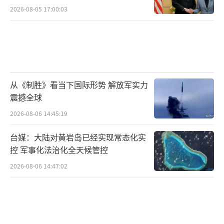
2026-08-05 17:00:03
从《制胜》看当下国际形势 解放军实力
震撼全球
2026-08-06 14:45:19
台媒：大陆对黄岩岛已经实现常态化实
控 军事化法治化全天候管控
2026-08-06 14:47:02