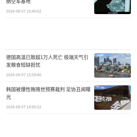
纳空军基地
2026-08-07 10:40:02
德国高温已致超1万人死亡 极端天气引
发粮食短缺担忧
2026-08-07 15:59:40
韩国被爆性贿赂世预赛裁判 足协丑闻曝
光
2026-08-07 14:00:32