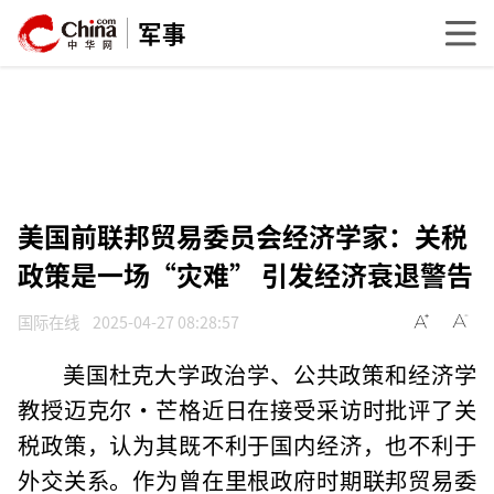
军事
美国前联邦贸易委员会经济学家：关税
政策是一场“灾难” 引发经济衰退警告
国际在线
2025-04-27 08:28:57
美国杜克大学政治学、公共政策和经济学
教授迈克尔·芒格近日在接受采访时批评了关
税政策，认为其既不利于国内经济，也不利于
外交关系。作为曾在里根政府时期联邦贸易委